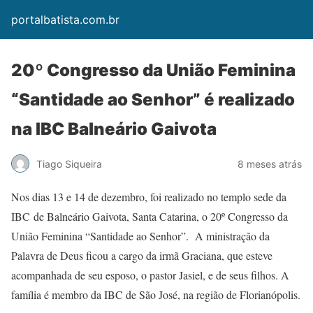
portalbatista.com.br
20º Congresso da União Feminina
“Santidade ao Senhor” é realizado
na IBC Balneário Gaivota
Tiago Siqueira
8 meses atrás
Nos dias 13 e 14 de dezembro, foi realizado no templo sede da
IBC de Balneário Gaivota, Santa Catarina, o 20º Congresso da
União Feminina “Santidade ao Senhor”. A ministração da
Palavra de Deus ficou a cargo da irmã Graciana, que esteve
acompanhada de seu esposo, o pastor Jasiel, e de seus filhos. A
família é membro da IBC de São José, na região de Florianópolis.