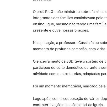
O prof. Pr. Gideão ministrou sobre família
integrantes das famílias caminhavam pelo te
ensinou que, mesmo não tendo uma família 
presente e ouve nossas orações.
Na aplicação, a professora Cássia falou sob
momento de profunda comoção, com vidas 
O encerramento da EBD teve o sorteio de u
participou do culto doméstico durante a 
atividade com quatro tarefas, adaptadas par
Foi um momento memorável, marcado pela p
Logo após, com a cooperação de vários dep
confraternização no salão social da igreja.