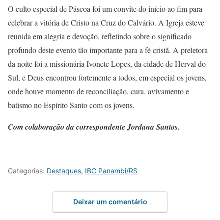
O culto especial de Páscoa foi um convite do início ao fim para
celebrar a vitória de Cristo na Cruz do Calvário. A Igreja esteve
reunida em alegria e devoção, refletindo sobre o significado
profundo deste evento tão importante para a fé cristã. A preletora
da noite foi a missionária Ivonete Lopes, da cidade de Herval do
Sul, e Deus encontrou fortemente a todos, em especial os jovens,
onde houve momento de reconciliação, cura, avivamento e
batismo no Espírito Santo com os jovens.
Com colaboração da correspondente Jordana Santos.
Categorias:
Destaques
,
IBC Panambi/RS
Deixar um comentário