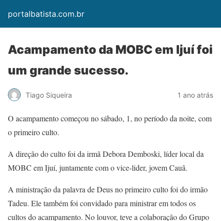
portalbatista.com.br
Acampamento da MOBC em Ijuí foi
um grande sucesso.
Tiago Siqueira
1 ano atrás
O acampamento começou no sábado, 1, no período da noite, com
o primeiro culto.
A direção do culto foi da irmã Debora Demboski, líder local da
MOBC em Ijuí, juntamente com o vice-lider, jovem Cauã.
A ministração da palavra de Deus no primeiro culto foi do irmão
Tadeu. Ele também foi convidado para ministrar em todos os
cultos do acampamento. No louvor, teve a colaboração do Grupo