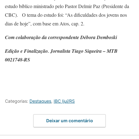
estudo bíblico ministrado pelo Pastor Delmir Paz (Presidente da
CBC). O tema do estudo foi: “As dificuldades dos jovens nos
dias de hoje”, com base em Atos, cap. 2.
Com colaboração da correspondente Débora Demboski
Edição e Finalização. Jornalista Tiago Siqueira – MTB
0021748-RS
Categorias:
Destaques
,
IBC Ijuí/RS
Deixar um comentário