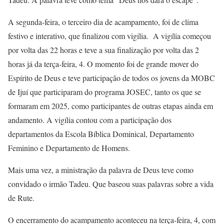
A segunda-feira, o terceiro dia de acampamento, foi de clima
festivo e interativo, que finalizou com vigília. A vigília começou
por volta das 22 horas e teve a sua finalização por volta das 2
horas já da terça-feira, 4. O momento foi de grande mover do
Espírito de Deus e teve participação de todos os jovens da MOBC
de Ijuí que participaram do programa JOSEC, tanto os que se
formaram em 2025, como participantes de outras etapas ainda em
andamento. A vigília contou com a participação dos
departamentos da Escola Bíblica Dominical, Departamento
Feminino e Departamento de Homens.
Mais uma vez, a ministração da palavra de Deus teve como
convidado o irmão Tadeu. Que baseou suas palavras sobre a vida
de Rute.
O encerramento do acampamento aconteceu na terça-feira, 4, com