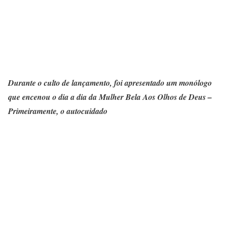
Durante o culto de lançamento, foi apresentado um monólogo
que encenou o dia a dia da Mulher Bela Aos Olhos de Deus –
Primeiramente, o autocuidado