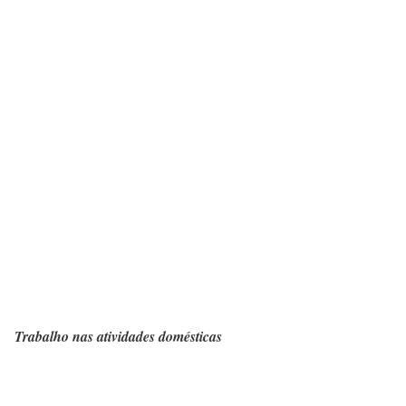
Trabalho nas atividades domésticas