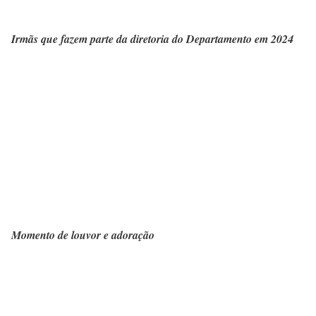
Irmãs que fazem parte da diretoria do Departamento em 2024
Momento de louvor e adoração