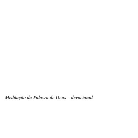
Meditação da Palavra de Deus – devocional