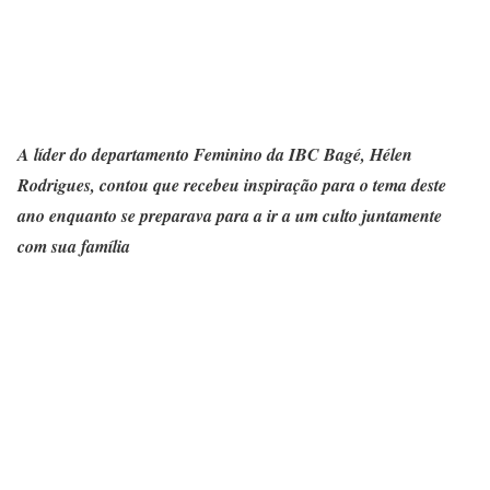
A líder do departamento Feminino da IBC Bagé, Hélen
Rodrigues, contou que recebeu inspiração para o tema deste
ano enquanto se preparava para a ir a um culto juntamente
com sua família