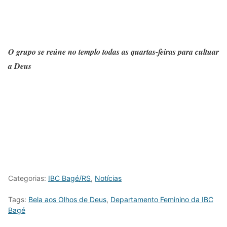
O grupo se reúne no templo todas as quartas-feiras para cultuar
a Deus
Categorias:
IBC Bagé/RS
,
Notícias
Tags:
Bela aos Olhos de Deus
,
Departamento Feminino da IBC
Bagé