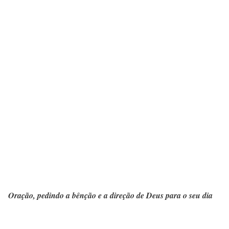
Oração, pedindo a bênção e a direção de Deus para o seu dia