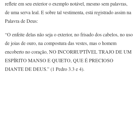
reflete em seu exterior o exemplo notável, mesmo sem palavras,
de uma serva leal. E sobre tal vestimenta, está registrado assim na
Palavra de Deus:
“O enfeite delas não seja o exterior, no frisado dos cabelos, no uso
de joias de ouro, na compostura das vestes, mas o homem
encoberto no coração, NO INCORRUPTÍVEL TRAJO DE UM
ESPÍRITO MANSO E QUIETO, QUE É PRECIOSO
DIANTE DE DEUS.” (1 Pedro 3.3 e 4).