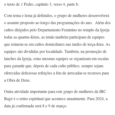
o texto de 1 Pedro, capítulo 3, verso 4, parte b.
Com tema e lema já definidos, o grupo de mulheres desenvolverá
o assunto proposto ao longo das programações do ano. Além dos
cultos dirigidos pelo Departamento Feminino no templo da Igreja
todas as quartas-feiras, as irmãs também participam de equipes
que reúnem-se em cultos domiciliares nas tardes de terça-feira. As
equipes são divididas por localidade. Também, na promoção de
lanches da Igreja, estas mesmas equipes se organizam em escalas
para garantir que, depois de cada culto público, sempre sejam
oferecidas deliciosas refeições a fim de arrecadar-se recursos para
a Obra de Deus.
Outra atividade importante para este grupo de mulheres da IBC
Bagé é o retiro espiritual que acontece anualmente. Para 2024, a
data já confirmada será 8 e 9 de março.