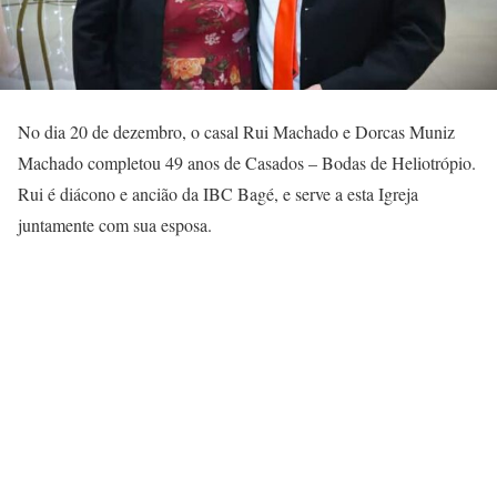
No dia 20 de dezembro, o casal Rui Machado e Dorcas Muniz
Machado completou 49 anos de Casados – Bodas de Heliotrópio.
Rui é diácono e ancião da IBC Bagé, e serve a esta Igreja
juntamente com sua esposa.