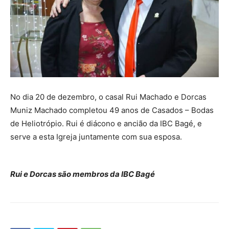
No dia 20 de dezembro, o casal Rui Machado e Dorcas
Muniz Machado completou 49 anos de Casados – Bodas
de Heliotrópio. Rui é diácono e ancião da IBC Bagé, e
serve a esta Igreja juntamente com sua esposa.
Rui e Dorcas são membros da IBC Bagé