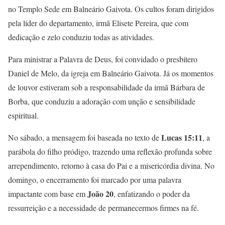
no Templo Sede em Balneário Gaivota. Os cultos foram dirigidos
pela líder do departamento, irmã Elisete Pereira, que com
dedicação e zelo conduziu todas as atividades.
Para ministrar a Palavra de Deus, foi convidado o presbítero
Daniel de Melo, da igreja em Balneário Gaivota. Já os momentos
de louvor estiveram sob a responsabilidade da irmã Bárbara de
Borba, que conduziu a adoração com unção e sensibilidade
espiritual.
Lucas 15:11
No sábado, a mensagem foi baseada no texto de
, a
parábola do filho pródigo, trazendo uma reflexão profunda sobre
arrependimento, retorno à casa do Pai e a misericórdia divina. No
domingo, o encerramento foi marcado por uma palavra
João 20
impactante com base em
, enfatizando o poder da
ressurreição e a necessidade de permanecermos firmes na fé.