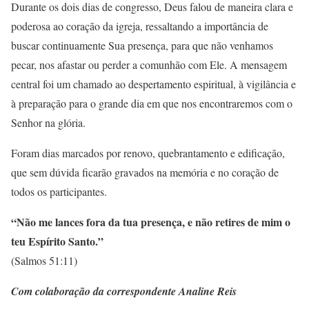
Durante os dois dias de congresso, Deus falou de maneira clara e
poderosa ao coração da igreja, ressaltando a importância de
buscar continuamente Sua presença, para que não venhamos
pecar, nos afastar ou perder a comunhão com Ele. A mensagem
central foi um chamado ao despertamento espiritual, à vigilância e
à preparação para o grande dia em que nos encontraremos com o
Senhor na glória.
Foram dias marcados por renovo, quebrantamento e edificação,
que sem dúvida ficarão gravados na memória e no coração de
todos os participantes.
“Não me lances fora da tua presença, e não retires de mim o
teu Espírito Santo.”
(Salmos 51:11)
Com colaboração da correspondente Analine Reis