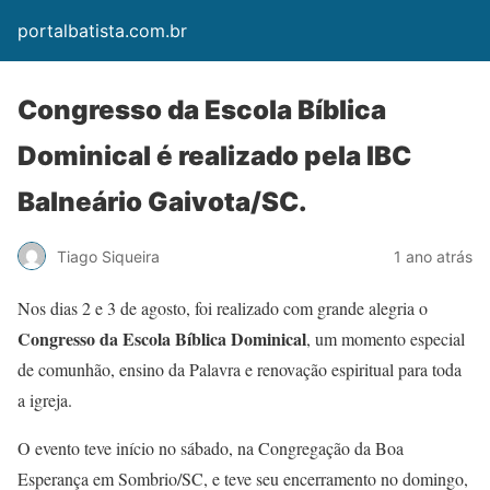
portalbatista.com.br
Congresso da Escola Bíblica
Dominical é realizado pela IBC
Balneário Gaivota/SC.
Tiago Siqueira
1 ano atrás
Nos dias 2 e 3 de agosto, foi realizado com grande alegria o
Congresso da Escola Bíblica Dominical
, um momento especial
de comunhão, ensino da Palavra e renovação espiritual para toda
a igreja.
O evento teve início no sábado, na Congregação da Boa
Esperança em Sombrio/SC, e teve seu encerramento no domingo,