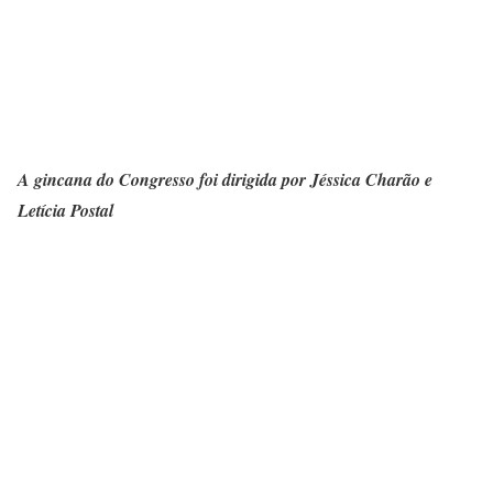
A gincana do Congresso foi dirigida por Jéssica Charão e
Letícia Postal