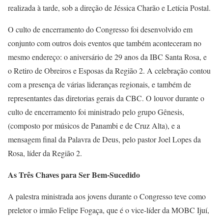
realizada à tarde, sob a direção de Jéssica Charão e Letícia Postal.
O culto de encerramento do Congresso foi desenvolvido em
conjunto com outros dois eventos que também aconteceram no
mesmo endereço: o aniversário de 29 anos da IBC Santa Rosa, e
o Retiro de Obreiros e Esposas da Região 2. A celebração contou
com a presença de várias lideranças regionais, e também de
representantes das diretorias gerais da CBC. O louvor durante o
culto de encerramento foi ministrado pelo grupo Gênesis,
(composto por músicos de Panambi e de Cruz Alta), e a
mensagem final da Palavra de Deus, pelo pastor Joel Lopes da
Rosa, líder da Região 2.
As Três Chaves para Ser Bem-Sucedido
A palestra ministrada aos jovens durante o Congresso teve como
preletor o irmão Felipe Fogaça, que é o vice-líder da MOBC Ijuí,