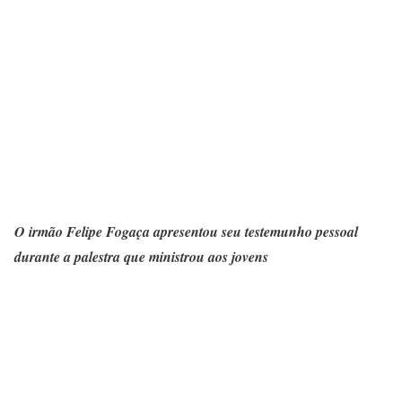
O irmão Felipe Fogaça apresentou seu testemunho pessoal
durante a palestra que ministrou aos jovens