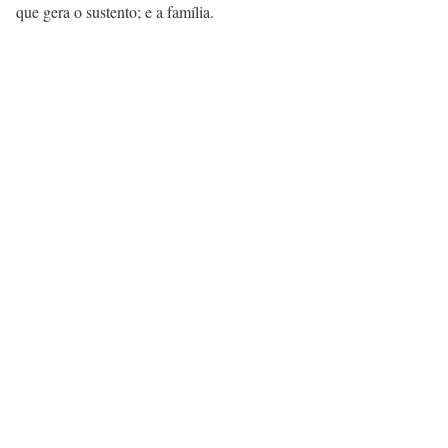
que gera o sustento; e a família.