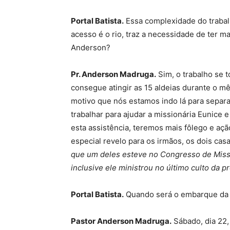
Portal Batista.
Essa complexidade do trabalh
acesso é o rio, traz a necessidade de ter 
Anderson?
Pr. Anderson Madruga.
Sim, o trabalho se 
consegue atingir as 15 aldeias durante o mê
motivo que nós estamos indo lá para separar
trabalhar para ajudar a missionária Eunice 
esta assistência, teremos mais fôlego e açã
especial revelo para os irmãos, os dois ca
que um deles esteve no Congresso de Miss
inclusive ele ministrou no último culto da 
Portal Batista.
Quando será o embarque da
Pastor Anderson Madruga.
Sábado, dia 22,