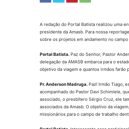
A redação do Portal Batista realizou uma 
presidente da Amasb. Para nossa reportagem
sobre os projetos em andamento no campo
Portal Batista.
Paz do Senhor, Pastor Ander
delegação da AMASB embarca para o estado 
objetivo da viagem e quantos irmãos farão 
Pr. Anderson Madruga.
Paz! Irmão Tiago, e
acompanhado do Pastor Davi Schimiele, qu
associado, o presbítero Sérgio Cruz, ele ta
associados da Amasb. O objetivo da viagem,
missionários para o campo de trabalho dent