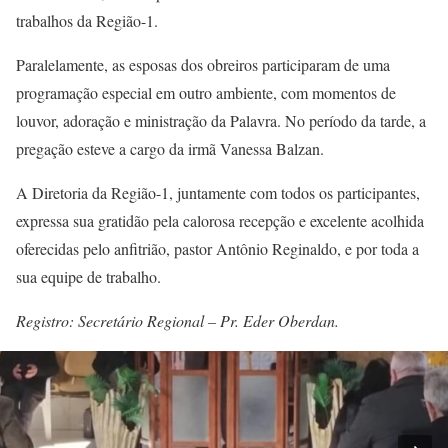
trabalhos da Região-1.
Paralelamente, as esposas dos obreiros participaram de uma
programação especial em outro ambiente, com momentos de
louvor, adoração e ministração da Palavra. No período da tarde, a
pregação esteve a cargo da irmã Vanessa Balzan.
A Diretoria da Região-1, juntamente com todos os participantes,
expressa sua gratidão pela calorosa recepção e excelente acolhida
oferecidas pelo anfitrião, pastor Antônio Reginaldo, e por toda a
sua equipe de trabalho.
Registro: Secretário Regional – Pr. Eder Oberdan.