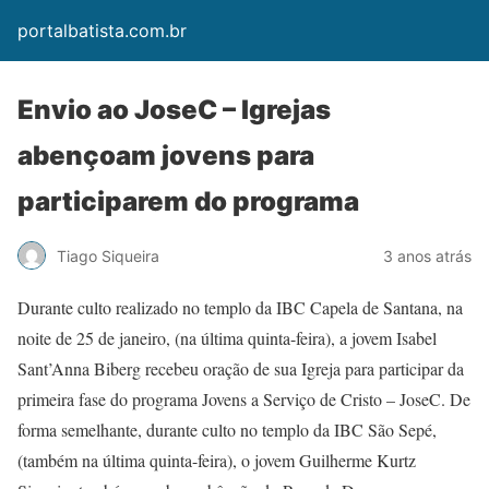
portalbatista.com.br
Envio ao JoseC – Igrejas
abençoam jovens para
participarem do programa
Tiago Siqueira
3 anos atrás
Durante culto realizado no templo da IBC Capela de Santana, na
noite de 25 de janeiro, (na última quinta-feira), a jovem Isabel
Sant’Anna Biberg recebeu oração de sua Igreja para participar da
primeira fase do programa Jovens a Serviço de Cristo – JoseC. De
forma semelhante, durante culto no templo da IBC São Sepé,
(também na última quinta-feira), o jovem Guilherme Kurtz