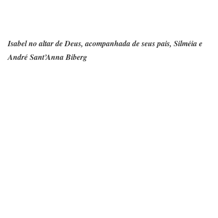
Isabel no altar de Deus, acompanhada de seus pais, Silméia e
André Sant’Anna Biberg