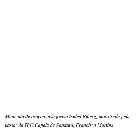
Momento de oração pela jovem Isabel Biberg, ministrada pelo
pastor da IBC Capela de Santana, Francisco Martins