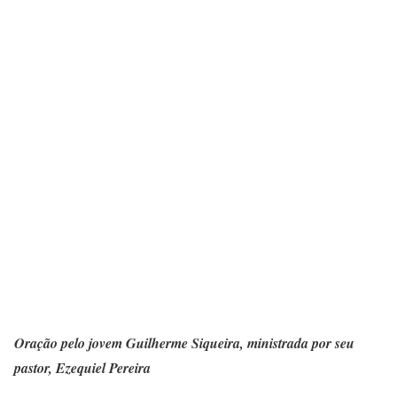
Oração pelo jovem Guilherme Siqueira, ministrada por seu
pastor, Ezequiel Pereira