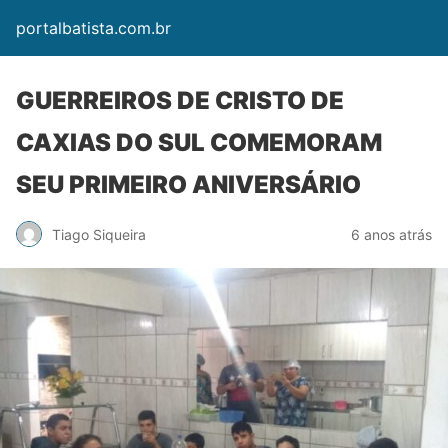
portalbatista.com.br
GUERREIROS DE CRISTO DE
CAXIAS DO SUL COMEMORAM
SEU PRIMEIRO ANIVERSÁRIO
Tiago Siqueira
6 anos atrás