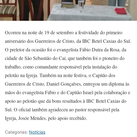
Ocorreu na noite de 19 de setembro a festividade do primeiro
aniversário dos Guerreiros de Cristo, da IBC Betel Caxias do Sul.
O preletor da ocasião foi o evangelista Fábio Dutra da Rosa, da
cidade de São Sebastião do Caí, que também foi o pioneiro do
trabalho, como comandante responsável pela instalação do
pelotão na Igreja. Também na noite festiva, o Capitão dos
Guerreiros de Cristo, Daniel Gonçalves, entregou um diploma às
mãos do evangelista Fábio e do Capitão Israel pela colaboração e
apoio ao pelotão que dá bons resultados à IBC Betel Caxias do
Sul. O oficial também agradeceu ao pastor responsável pela
Igreja, Josóe Mendes, pelo apoio recebido.
Categorias:
Notícias