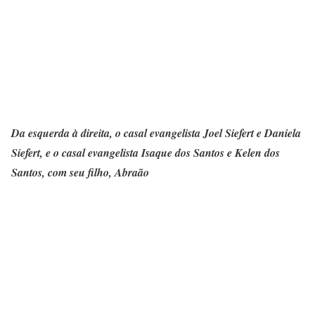
Da esquerda à direita, o casal evangelista Joel Siefert e Daniela
Siefert, e o casal evangelista Isaque dos Santos e Kelen dos
Santos, com seu filho, Abraão