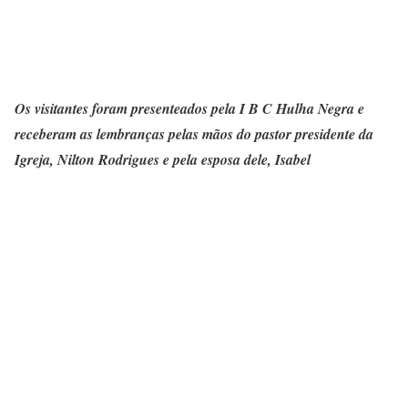
Os visitantes foram presenteados pela I B C Hulha Negra e
receberam as lembranças pelas mãos do pastor presidente da
Igreja, Nilton Rodrigues e pela esposa dele, Isabel