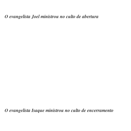
O evangelista Joel ministrou no culto de abertura
O evangelista Isaque ministrou no culto de encerramento