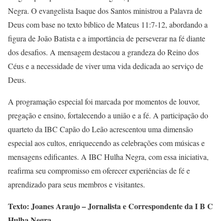
Negra. O evangelista Isaque dos Santos ministrou a Palavra de
Deus com base no texto bíblico de Mateus 11:7-12, abordando a
figura de João Batista e a importância de perseverar na fé diante
dos desafios. A mensagem destacou a grandeza do Reino dos
Céus e a necessidade de viver uma vida dedicada ao serviço de
Deus.
A programação especial foi marcada por momentos de louvor,
pregação e ensino, fortalecendo a união e a fé. A participação do
quarteto da IBC Capão do Leão acrescentou uma dimensão
especial aos cultos, enriquecendo as celebrações com músicas e
mensagens edificantes. A IBC Hulha Negra, com essa iniciativa,
reafirma seu compromisso em oferecer experiências de fé e
aprendizado para seus membros e visitantes.
Texto: Joanes Araujo – Jornalista e Correspondente da I B C
Hulha Negra