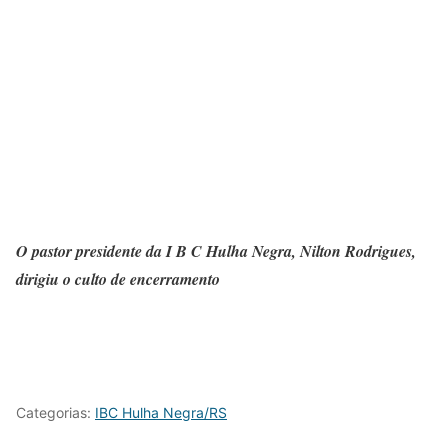
O pastor presidente da I B C Hulha Negra, Nilton Rodrigues,
dirigiu o culto de encerramento
Categorias:
IBC Hulha Negra/RS