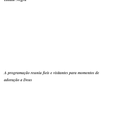
A programação reuniu fieis e visitantes para momentos de
adoração a Deus