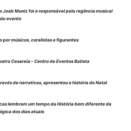
o Joab Muniz foi o responsável pela regência musical
do evento
 por músicos, coralistas e figurantes
atro Cesareia – Centro de Eventos Batista
ravés de narrativas, apresentou a história do Natal
icas lembram um tempo da História bem diferente da
ógica dos dias atuais