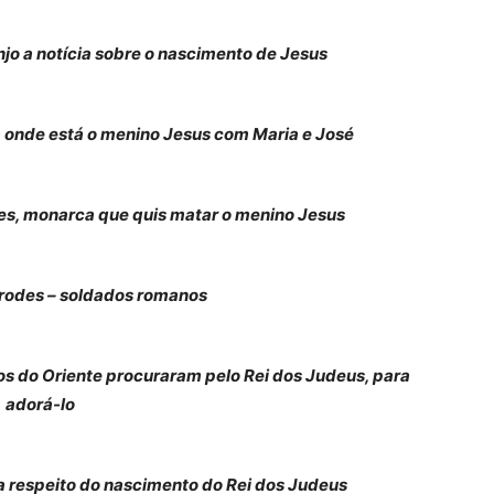
jo a notícia sobre o nascimento de Jesus
 onde está o menino Jesus com Maria e José
des, monarca que quis matar o menino Jesus
rodes – soldados romanos
os do Oriente procuraram pelo Rei dos Judeus, para
adorá-lo
a respeito do nascimento do Rei dos Judeus