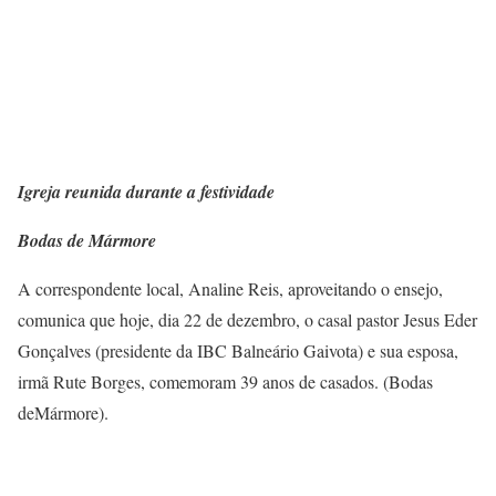
Igreja reunida durante a festividade
Bodas de Mármore
A correspondente local, Analine Reis, aproveitando o ensejo,
comunica que hoje, dia 22 de dezembro, o casal pastor Jesus Eder
Gonçalves (presidente da IBC Balneário Gaivota) e sua esposa,
irmã Rute Borges, comemoram 39 anos de casados. (Bodas
deMármore).