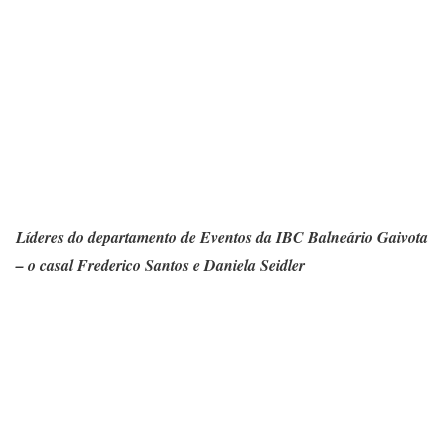
Líderes do departamento de Eventos da IBC Balneário Gaivota
– o casal Frederico Santos e Daniela Seidler