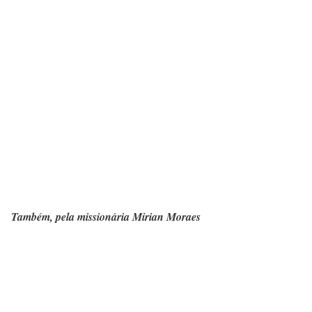
Também, pela missionária Mirian Moraes