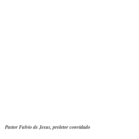
Pastor Fulvio de Jesus, preletor convidado