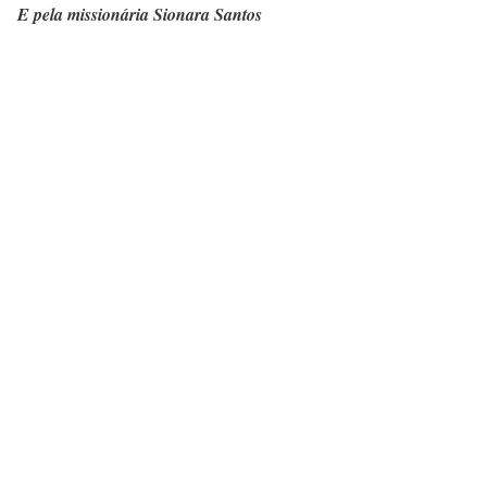
E pela missionária Sionara Santos