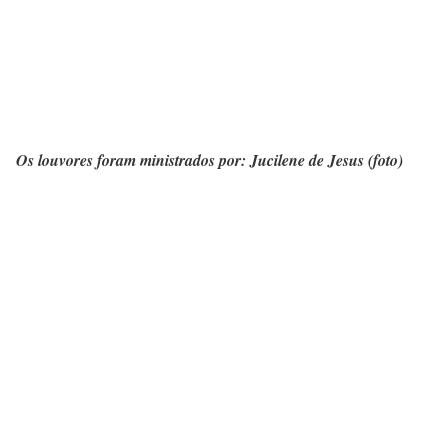
Os louvores foram ministrados por: Jucilene de Jesus (foto)