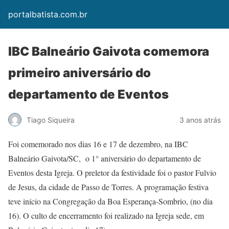
portalbatista.com.br
IBC Balneário Gaivota comemora
primeiro aniversário do
departamento de Eventos
Tiago Siqueira
3 anos atrás
Foi comemorado nos dias 16 e 17 de dezembro, na IBC
Balneário Gaivota/SC, o 1° aniversário do departamento de
Eventos desta Igreja. O preletor da festividade foi o pastor Fulvio
de Jesus, da cidade de Passo de Torres. A programação festiva
teve início na Congregação da Boa Esperança-Sombrio, (no dia
16). O culto de encerramento foi realizado na Igreja sede, em