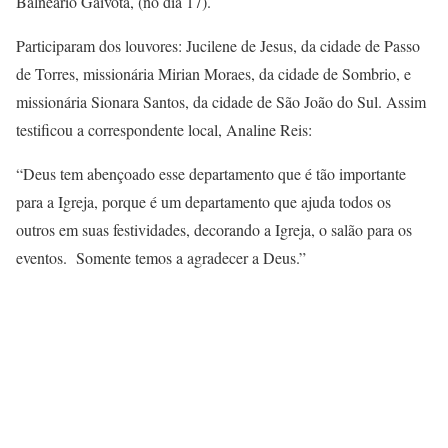
Balneário Gaivota, (no dia 17).
Participaram dos louvores: Jucilene de Jesus, da cidade de Passo
de Torres, missionária Mirian Moraes, da cidade de Sombrio, e
missionária Sionara Santos, da cidade de São João do Sul. Assim
testificou a correspondente local, Analine Reis:
“Deus tem abençoado esse departamento que é tão importante
para a Igreja, porque é um departamento que ajuda todos os
outros em suas festividades, decorando a Igreja, o salão para os
eventos. Somente temos a agradecer a Deus.”