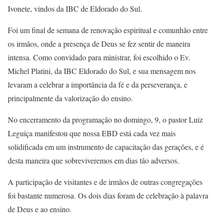
Ivonete, vindos da IBC de Eldorado do Sul.
Foi um final de semana de renovação espiritual e comunhão entre
os irmãos, onde a presença de Deus se fez sentir de maneira
intensa. Como convidado para ministrar, foi escolhido o Ev.
Michel Platini, da IBC Eldorado do Sul, e sua mensagem nos
levaram a celebrar a importância da fé e da perseverança, e
principalmente da valorização do ensino.
No encerramento da programação no domingo, 9, o pastor Luiz
Leguiça manifestou que nossa EBD está cada vez mais
solidificada em um instrumento de capacitação das gerações, e é
desta maneira que sobreviveremos em dias tão adversos.
A participação de visitantes e de irmãos de outras congregações
foi bastante numerosa. Os dois dias foram de celebração à palavra
de Deus e ao ensino.