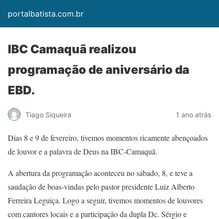
portalbatista.com.br
IBC Camaquã realizou
programação de aniversário da
EBD.
Tiago Siqueira
1 ano atrás
Dias 8 e 9 de fevereiro, tivemos momentos ricamente abençoados
de louvor e a palavra de Deus na IBC-Camaquã.
A abertura da programação aconteceu no sábado, 8, e teve a
saudação de boas-vindas pelo pastor presidente Luiz Alberto
Ferreira Leguiça. Logo a seguir, tivemos momentos de louvores
com cantores locais e a participação da dupla Dc. Sérgio e