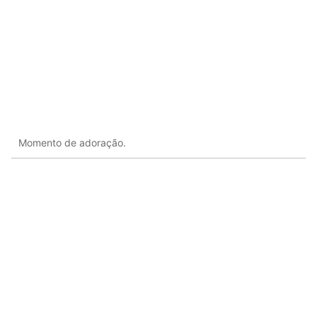
Momento de adoração.