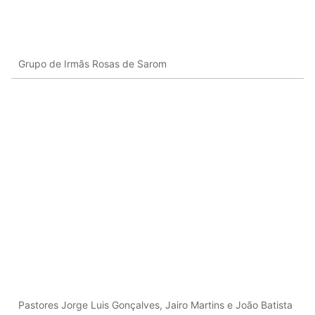
Grupo de Irmãs Rosas de Sarom
Pastores Jorge Luis Gonçalves, Jairo Martins e João Batista