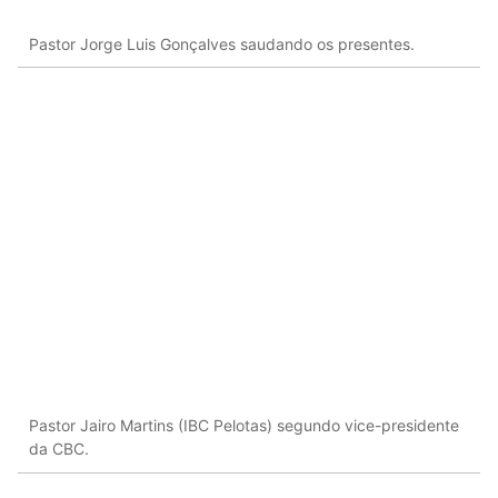
Pastor Jorge Luis Gonçalves saudando os presentes.
Pastor Jairo Martins (IBC Pelotas) segundo vice-presidente
da CBC.