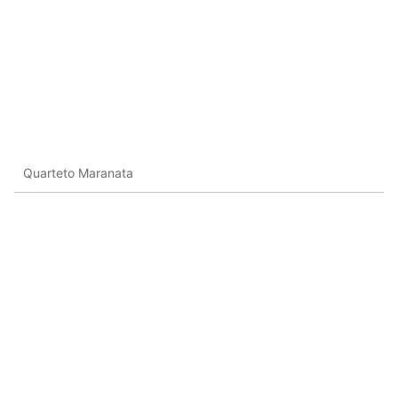
Quarteto Maranata