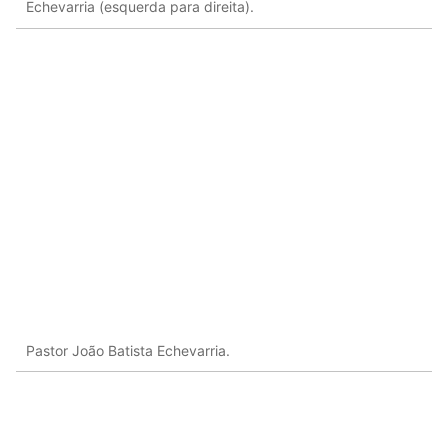
Echevarria (esquerda para direita).
Pastor João Batista Echevarria.