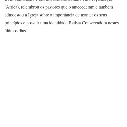
(África), relembrou os pastores que o antecederam e também
admoestou a Igreja sobre a importância de manter os seus
princípios e possuir uma identidade Batista Conservadora nestes
últimos dias.