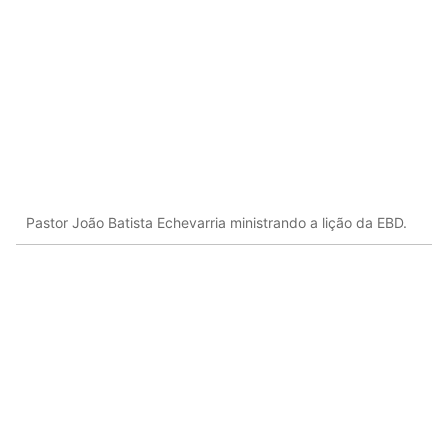
Pastor João Batista Echevarria ministrando a lição da EBD.