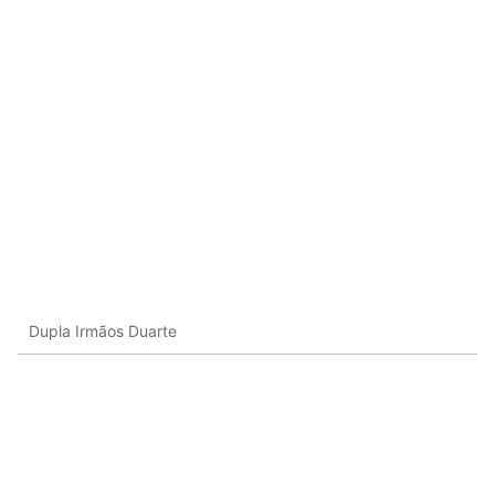
Dupla Irmãos Duarte