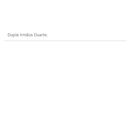
Dupla Irmãos Duarte.