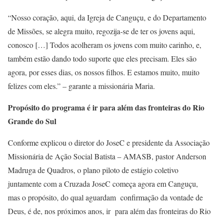
“Nosso coração, aqui, da Igreja de Canguçu, e do Departamento
de Missões, se alegra muito, regozija-se de ter os jovens aqui,
conosco […] Todos acolheram os jovens com muito carinho, e,
também estão dando todo suporte que eles precisam. Eles são
agora, por esses dias, os nossos filhos. E estamos muito, muito
felizes com eles.” – garante a missionária Maria.
Propósito do programa é ir para além das fronteiras do Rio
Grande do Sul
Conforme explicou o diretor do JoseC e presidente da Associação
Missionária de Ação Social Batista – AMASB, pastor Anderson
Madruga de Quadros, o plano piloto de estágio coletivo
juntamente com a Cruzada JoseC começa agora em Canguçu,
mas o propósito, do qual aguardam confirmação da vontade de
Deus, é de, nos próximos anos, ir para além das fronteiras do Rio