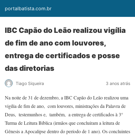
portalbatista.com.br
IBC Capão do Leão realizou vigília
de fim de ano com louvores,
entrega de certificados e posse
das diretorias
Tiago Siqueira
3 anos atrás
Na noite de 31 de dezembro, a IBC Capão do Leão realizou uma
vigília de fim de ano, com louvores, ministrações da Palavra de
Deus, testemunhos e, também, a entrega de certificados à 3°
Turma de Leitura Bíblica (irmãos que concluíram a leitura de
Gênesis a Apocalipse dentro do período de 1 ano). Os concluintes