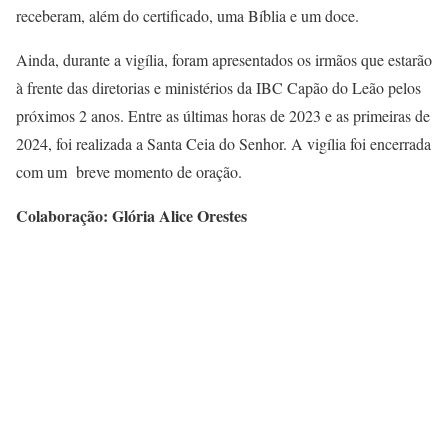
receberam, além do certificado, uma Bíblia e um doce.
Ainda, durante a vigília, foram apresentados os irmãos que estarão
à frente das diretorias e ministérios da IBC Capão do Leão pelos
próximos 2 anos. Entre as últimas horas de 2023 e as primeiras de
2024, foi realizada a Santa Ceia do Senhor. A vigília foi encerrada
com um breve momento de oração.
Colaboração: Glória Alice Orestes