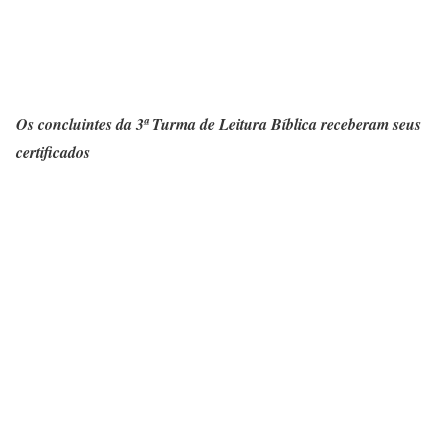
Os concluintes da 3ª Turma de Leitura Bíblica receberam seus
certificados