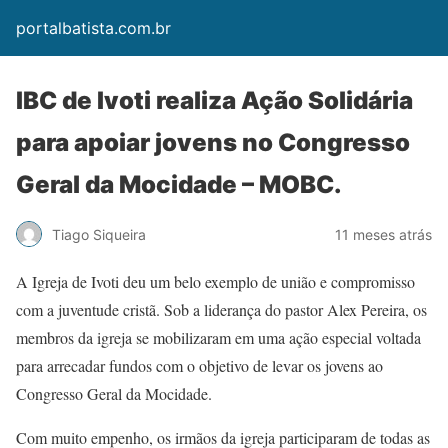
portalbatista.com.br
IBC de Ivoti realiza Ação Solidária
para apoiar jovens no Congresso
Geral da Mocidade – MOBC.
Tiago Siqueira
11 meses atrás
A Igreja de Ivoti deu um belo exemplo de união e compromisso
com a juventude cristã. Sob a liderança do pastor Alex Pereira, os
membros da igreja se mobilizaram em uma ação especial voltada
para arrecadar fundos com o objetivo de levar os jovens ao
Congresso Geral da Mocidade.
Com muito empenho, os irmãos da igreja participaram de todas as