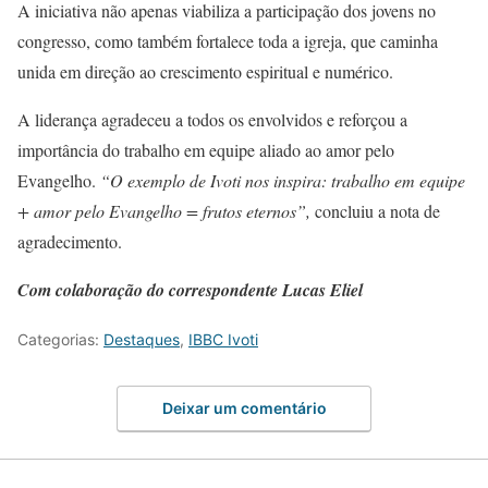
A iniciativa não apenas viabiliza a participação dos jovens no
congresso, como também fortalece toda a igreja, que caminha
unida em direção ao crescimento espiritual e numérico.
A liderança agradeceu a todos os envolvidos e reforçou a
importância do trabalho em equipe aliado ao amor pelo
Evangelho.
“O exemplo de Ivoti nos inspira: trabalho em equipe
+ amor pelo Evangelho = frutos eternos”,
concluiu a nota de
agradecimento.
Com colaboração do correspondente Lucas Eliel
Categorias:
Destaques
,
IBBC Ivoti
Deixar um comentário