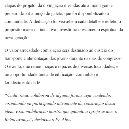
etapas do projeto: da divulgação e vendas até a montagem e
preparo do kit-almoço de galeto, que foi disponibilizado à
comunidade. A dedicação foi visível em cada detalhe e refletiu o
propósito maior da iniciativa: investir no crescimento espiritual da
nova geração.
O valor arrecadado com a ação será destinado ao custeio do
transporte e alimentação dos jovens durante os dias do congresso.
O evento, que reúne moças e rapazes de diversas localidades, é
uma oportunidade única de edificação, comunhão e
fortalecimento da fé.
“Cada irmão colaborou de alguma forma, seja vendendo,
cozinhando ou participando ativamente da construção dessa
ideia. Essa mobilização mostra que quando a Igreja se une, o
Reino avança”, destacou o Pr. Alex.