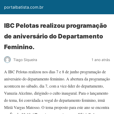
portalbatista.com.br
IBC Pelotas realizou programação
de aniversário do Departamento
Feminino.
Tiago Siqueira
1 ano atrás
A IBC Pelotas realizou nos dias 7 e 8 de junho programação de
aniversário do departamento feminino. A abertura da programação
aconteceu no sábado, dia 7, com a vice-líder do departamento,
Vanuzia Alcelmo, dirigindo o culto inaugural. Para o lançamento
do tema, foi convidada a vogal do departamento feminino, irmã
Miriã Vargas Matosso. O tema proposto para este ano se encontra