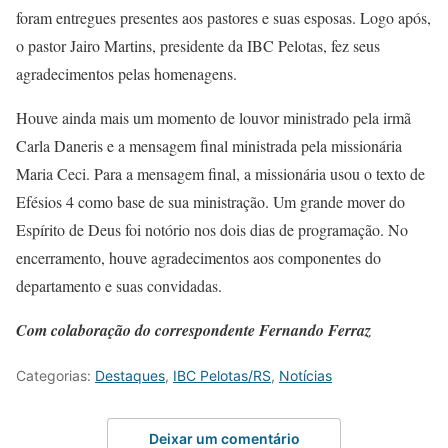
foram entregues presentes aos pastores e suas esposas. Logo após,
o pastor Jairo Martins, presidente da IBC Pelotas, fez seus
agradecimentos pelas homenagens.
Houve ainda mais um momento de louvor ministrado pela irmã
Carla Daneris e a mensagem final ministrada pela missionária
Maria Ceci. Para a mensagem final, a missionária usou o texto de
Efésios 4 como base de sua ministração. Um grande mover do
Espírito de Deus foi notório nos dois dias de programação. No
encerramento, houve agradecimentos aos componentes do
departamento e suas convidadas.
Com colaboração do correspondente Fernando Ferraz
Categorias:
Destaques
,
IBC Pelotas/RS
,
Notícias
Deixar um comentário