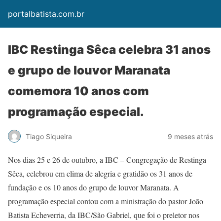
portalbatista.com.br
IBC Restinga Sêca celebra 31 anos
e grupo de louvor Maranata
comemora 10 anos com
programação especial.
Tiago Siqueira
9 meses atrás
Nos dias 25 e 26 de outubro, a IBC – Congregação de Restinga
Sêca, celebrou em clima de alegria e gratidão os 31 anos de
fundação e os 10 anos do grupo de louvor Maranata. A
programação especial contou com a ministração do pastor João
Batista Echeverria, da IBC/São Gabriel, que foi o preletor nos