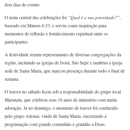
dois dias do evento.
O tema central das celebrações foi
“Qual é a sua prioridade?”
,
baseado em Mateus 6:33, e serviu como inspiração para
momentos de reflexão e fortalecimento espiritual entre os
participantes.
A festividade reuniu representantes de diversas congregações da
região, incluindo as igrejas de Ivorá, São Sepé e também a igreja
sede de Santa Maria, que marcou presença durante todo o final de
semana.
O louvor no sábado ficou sob a responsabilidade do grupo local
Maranata, que celebrou seus 10 anos de ministério com muita
adoração. Já no domingo, o momento de louvor foi conduzido
pelo grupo Adonai, vindo de Santa Maria, encerrando a
programação com grande comunhão e gratidão a Deus.