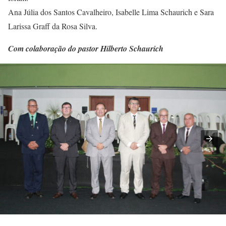
Ana Júlia dos Santos Cavalheiro, Isabelle Lima Schaurich e Sara
Larissa Graff da Rosa Silva.
Com colaboração do pastor Hilberto Schaurich