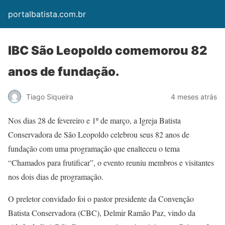
portalbatista.com.br
IBC São Leopoldo comemorou 82
anos de fundação.
Tiago Siqueira
4 meses atrás
Nos dias 28 de fevereiro e 1º de março, a Igreja Batista
Conservadora de São Leopoldo celebrou seus 82 anos de
fundação com uma programação que enalteceu o tema
“Chamados para frutificar”, o evento reuniu membros e visitantes
nos dois dias de programação.
O preletor convidado foi o pastor presidente da Convenção
Batista Conservadora (CBC), Delmir Ramão Paz, vindo da