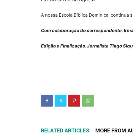
A nossa Escola Bíblica Dominical continua
Com colaboração do correspondente, Irmã
Edição e Finalização. Jornalista Tiago Si
RELATED ARTICLES
MORE FROM A