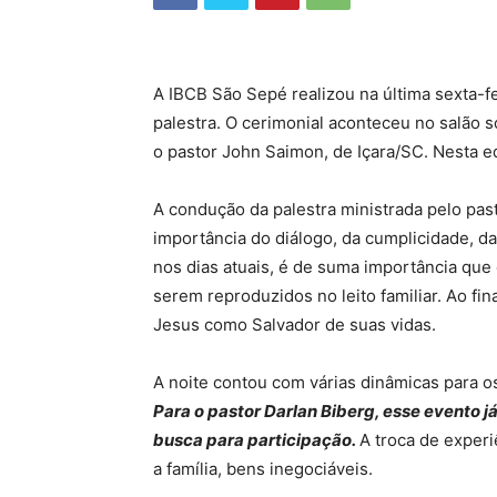
A IBCB São Sepé realizou na última sexta-fe
palestra. O cerimonial aconteceu no salão so
o pastor John Saimon, de Içara/SC. Nesta ed
A condução da palestra ministrada pelo pas
importância do diálogo, da cumplicidade, da
nos dias atuais, é de suma importância que
serem reproduzidos no leito familiar. Ao fin
Jesus como Salvador de suas vidas.
A noite contou com várias dinâmicas para os
Para o pastor Darlan Biberg, esse evento 
busca para participação.
A troca de experi
a família, bens inegociáveis.