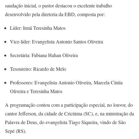
saudação inicial, o pastor destacou o excelente trabalho
desenvolvido pela diretoria da EBD, composta por:
Líder: Irmã Teresinha Matos
Vice-líder: Evangelista Antonio Santos Oliveira
Secretária: Fabiana Hahan Oliveira
Tesoureiro: Ricardo de Melo
Professores: Evangelista Antonio Oliveira, Marcela Cíntia
Oliveira e Teresinha Matos
A programação contou com a participação especial, no louvor, do
cantor Jefferson, da cidade de Criciúma (SC), e, na ministração da
Palavra de Deus, do evangelista Tiago Siqueira, vindo de São
Sepé (RS).