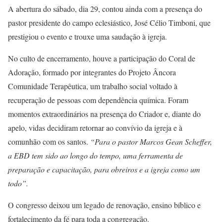
A abertura do sábado, dia 29, contou ainda com a presença do
pastor presidente do campo eclesiástico, José Célio Timboni, que
prestigiou o evento e trouxe uma saudação à igreja.
No culto de encerramento, houve a participação do Coral de
Adoração, formado por integrantes do Projeto Âncora
Comunidade Terapêutica, um trabalho social voltado à
recuperação de pessoas com dependência química. Foram
momentos extraordinários na presença do Criador e, diante do
apelo, vidas decidiram retornar ao convívio da igreja e à
comunhão com os santos.
“Para o pastor Marcos Gean Scheffer,
a EBD tem sido ao longo do tempo, uma ferramenta de
preparação e capacitação, para obreiros e a igreja como um
todo”.
O congresso deixou um legado de renovação, ensino bíblico e
fortalecimento da fé para toda a congregação.