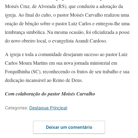
Moisés Cruz, de Alvorada (RS), que conduziu a adoração da
igreja. Ao final do culto, o pastor Moisés Carvalho realizou uma
oração de bênção sobre o pastor Luiz Carlos e entregou-lhe uma
lembrança simbólica. Na mesma ocasião, foi oficializada a posse
do novo obreiro local, o evangelista Arandi Cardoso.
A igreja e toda a comunidade desejaram sucesso ao pastor Luiz
Carlos Moura Martins em sua nova jornada ministerial em
Forquilhinha (SC), reconhecendo os frutos de seu trabalho e sua
dedicação incansável ao Reino de Deus.
Com colaboração do pastor Moisés Carvalho
Categorias:
Destaque Principal
Deixar um comentário