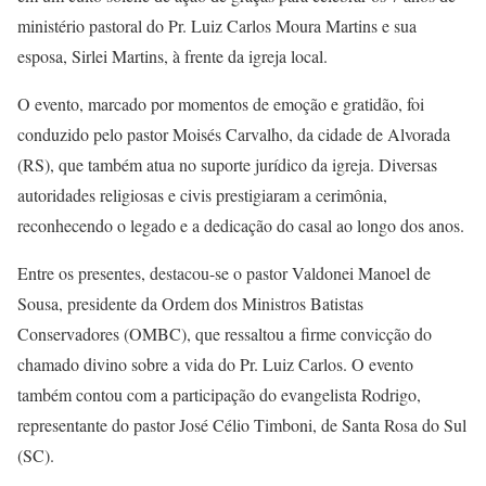
ministério pastoral do Pr. Luiz Carlos Moura Martins e sua
esposa, Sirlei Martins, à frente da igreja local.
O evento, marcado por momentos de emoção e gratidão, foi
conduzido pelo pastor Moisés Carvalho, da cidade de Alvorada
(RS), que também atua no suporte jurídico da igreja. Diversas
autoridades religiosas e civis prestigiaram a cerimônia,
reconhecendo o legado e a dedicação do casal ao longo dos anos.
Entre os presentes, destacou-se o pastor Valdonei Manoel de
Sousa, presidente da Ordem dos Ministros Batistas
Conservadores (OMBC), que ressaltou a firme convicção do
chamado divino sobre a vida do Pr. Luiz Carlos. O evento
também contou com a participação do evangelista Rodrigo,
representante do pastor José Célio Timboni, de Santa Rosa do Sul
(SC).