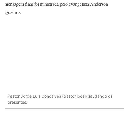
mensagem final foi ministrada pelo evangelista Anderson
Quadros.
Pastor Jorge Luis Gonçalves (pastor local) saudando os
presentes.