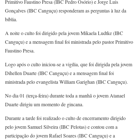
Primitivo Faustino Presa (IBC Pedro Osório) e Jorge Luis
Gonçalves (IBC Canguçu) responderam as perguntas à luz da
bíblia.
A noite o culto foi dirigido pela jovem Mikaela Ludtke (IBC
Canguçu) e a mensagem final foi ministrada pelo pastor Primitivo
Faustino Presa.
Logo após o culto iniciou-se a vigília, que foi dirigida pela jovem
Dihellen Duarte (IBC Canguçu) e a mensagem final foi
ministrada pelo evangelista William Garighan (IBC Canguçu).
No dia 01 (terça-feira) durante toda a manhã o jovem Atanael
Duarte dirigiu um momento de gincana.
Durante a tarde foi realizado o culto de encerramento dirigido
pelo jovem Samuel Silveira (IBC Pelotas) e contou com a
participação do jovem Rafael Soares (IBC Canguçu) e a