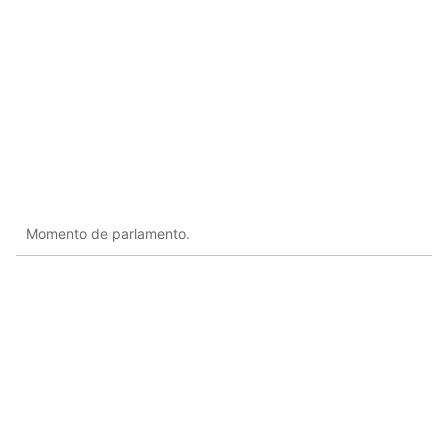
Momento de parlamento.