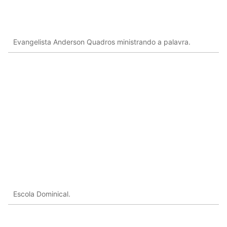
Evangelista Anderson Quadros ministrando a palavra.
Escola Dominical.