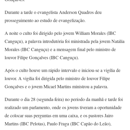
Durante a tarde o evangelista Anderson Quadros deu
prosseguimento ao estudo de evangelização.
A noite o culto foi dirigido pelo jovem William Morales (IBC
Canguçu), a palavra introdutória foi ministrada pela jovem Natália
Morales (IBC Canguçu) e a mensagem final pelo ministro de
louvor Filipe Gonçalves (IBC Canguçu).
Após o culto houve um rápido intervalo e iniciou-se a vigília de
louvor. A vigília foi dirigida pelo ministro de louvor Filipe
Gonçalves e o jovem Micael Martins ministrou a palavra.
Durante o dia 28 (segunda-feira) no período da manhã e tarde foi
realizado um parlamento, onde os jovens tiveram a oportunidade
de colocar suas perguntas em uma caixa, e os pastores Jairo
Martins (IBC Pelotas), Paulo Fraga (IBC Capão do Leão),