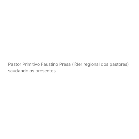
Pastor Primitivo Faustino Presa (líder regional dos pastores)
saudando os presentes.