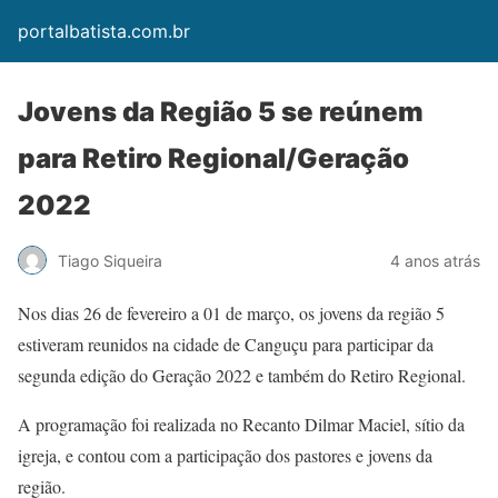
portalbatista.com.br
Jovens da Região 5 se reúnem
para Retiro Regional/Geração
2022
Tiago Siqueira
4 anos atrás
Nos dias 26 de fevereiro a 01 de março, os jovens da região 5
estiveram reunidos na cidade de Canguçu para participar da
segunda edição do Geração 2022 e também do Retiro Regional.
A programação foi realizada no Recanto Dilmar Maciel, sítio da
igreja, e contou com a participação dos pastores e jovens da
região.