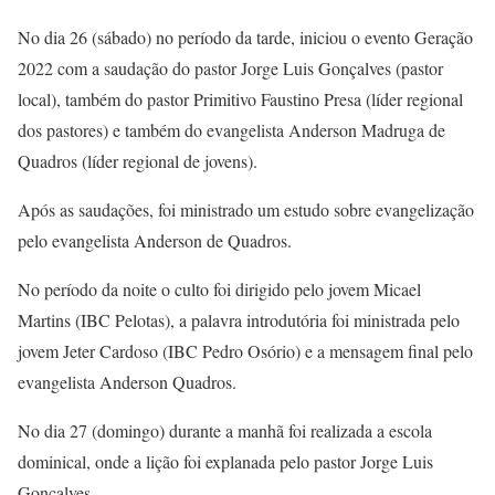
No dia 26 (sábado) no período da tarde, iniciou o evento Geração
2022 com a saudação do pastor Jorge Luis Gonçalves (pastor
local), também do pastor Primitivo Faustino Presa (líder regional
dos pastores) e também do evangelista Anderson Madruga de
Quadros (líder regional de jovens).
Após as saudações, foi ministrado um estudo sobre evangelização
pelo evangelista Anderson de Quadros.
No período da noite o culto foi dirigido pelo jovem Micael
Martins (IBC Pelotas), a palavra introdutória foi ministrada pelo
jovem Jeter Cardoso (IBC Pedro Osório) e a mensagem final pelo
evangelista Anderson Quadros.
No dia 27 (domingo) durante a manhã foi realizada a escola
dominical, onde a lição foi explanada pelo pastor Jorge Luis
Gonçalves.