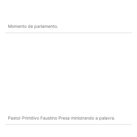
Momento de parlamento.
Pastor Primitivo Faustino Presa ministrando a palavra.