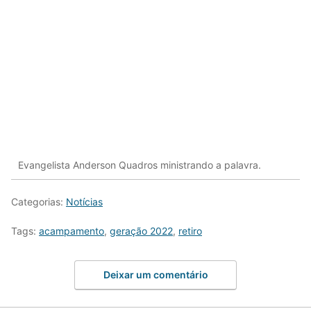
Evangelista Anderson Quadros ministrando a palavra.
Categorias:
Notícias
Tags:
acampamento
,
geração 2022
,
retiro
Deixar um comentário