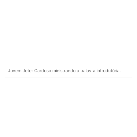
Jovem Jeter Cardoso ministrando a palavra introdutória.