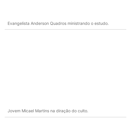
Evangelista Anderson Quadros ministrando o estudo.
Jovem Micael Martins na diração do culto.