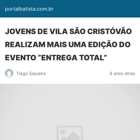
portalbatista.com.br
JOVENS DE VILA SÃO CRISTÓVÃO
REALIZAM MAIS UMA EDIÇÃO DO
EVENTO “ENTREGA TOTAL”
Tiago Siqueira
6 anos atrás