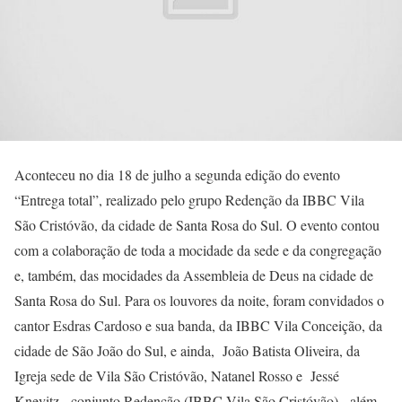
Aconteceu no dia 18 de julho a segunda edição do evento
“Entrega total”, realizado pelo grupo Redenção da IBBC Vila
São Cristóvão, da cidade de Santa Rosa do Sul. O evento contou
com a colaboração de toda a mocidade da sede e da congregação
e, também, das mocidades da Assembleia de Deus na cidade de
Santa Rosa do Sul. Para os louvores da noite, foram convidados o
cantor Esdras Cardoso e sua banda, da IBBC Vila Conceição, da
cidade de São João do Sul, e ainda, João Batista Oliveira, da
Igreja sede de Vila São Cristóvão, Natanel Rosso e Jessé
Knevitz, conjunto Redenção (IBBC Vila São Cristóvão), além