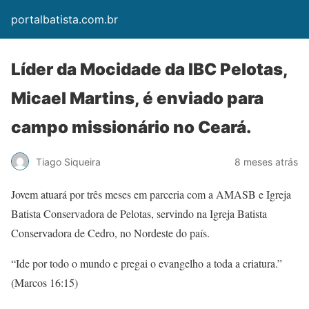
portalbatista.com.br
Líder da Mocidade da IBC Pelotas,
Micael Martins, é enviado para
campo missionário no Ceará.
Tiago Siqueira
8 meses atrás
Jovem atuará por três meses em parceria com a AMASB e Igreja
Batista Conservadora de Pelotas, servindo na Igreja Batista
Conservadora de Cedro, no Nordeste do país.
“Ide por todo o mundo e pregai o evangelho a toda a criatura.”
(Marcos 16:15)