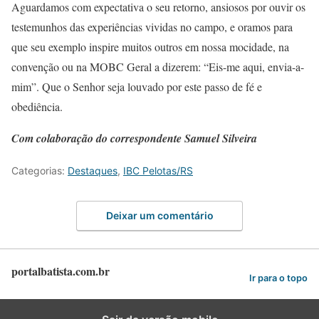
Aguardamos com expectativa o seu retorno, ansiosos por ouvir os
testemunhos das experiências vividas no campo, e oramos para
que seu exemplo inspire muitos outros em nossa mocidade, na
convenção ou na MOBC Geral a dizerem: “Eis-me aqui, envia-a-
mim”. Que o Senhor seja louvado por este passo de fé e
obediência.
Com colaboração do correspondente Samuel Silveira
Categorias:
Destaques
,
IBC Pelotas/RS
Deixar um comentário
portalbatista.com.br
Ir para o topo