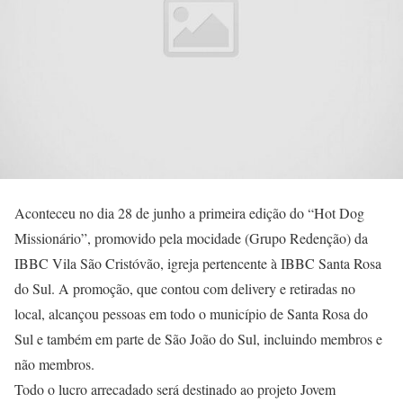
Aconteceu no dia 28 de junho a primeira edição do “Hot Dog
Missionário”, promovido pela mocidade (Grupo Redenção) da
IBBC Vila São Cristóvão, igreja pertencente à IBBC Santa Rosa
do Sul. A promoção, que contou com delivery e retiradas no
local, alcançou pessoas em todo o município de Santa Rosa do
Sul e também em parte de São João do Sul, incluindo membros e
não membros.
Todo o lucro arrecadado será destinado ao projeto Jovem