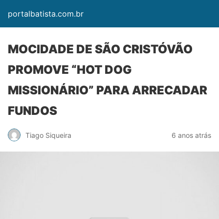
portalbatista.com.br
MOCIDADE DE SÃO CRISTÓVÃO
PROMOVE “HOT DOG
MISSIONÁRIO” PARA ARRECADAR
FUNDOS
Tiago Siqueira
6 anos atrás