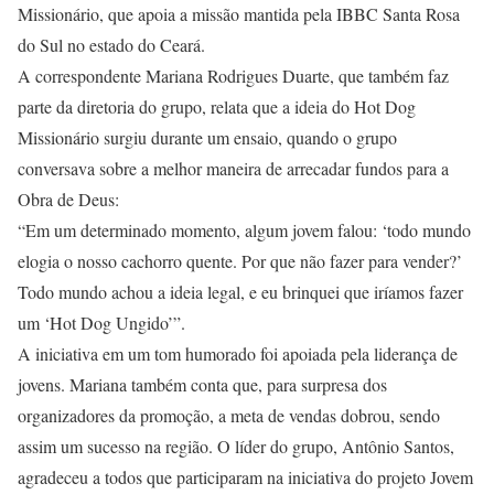
Missionário, que apoia a missão mantida pela IBBC Santa Rosa
do Sul no estado do Ceará.
A correspondente Mariana Rodrigues Duarte, que também faz
parte da diretoria do grupo, relata que a ideia do Hot Dog
Missionário surgiu durante um ensaio, quando o grupo
conversava sobre a melhor maneira de arrecadar fundos para a
Obra de Deus:
“Em um determinado momento, algum jovem falou: ‘todo mundo
elogia o nosso cachorro quente. Por que não fazer para vender?’
Todo mundo achou a ideia legal, e eu brinquei que iríamos fazer
um ‘Hot Dog Ungido’”.
A iniciativa em um tom humorado foi apoiada pela liderança de
jovens. Mariana também conta que, para surpresa dos
organizadores da promoção, a meta de vendas dobrou, sendo
assim um sucesso na região. O líder do grupo, Antônio Santos,
agradeceu a todos que participaram na iniciativa do projeto Jovem