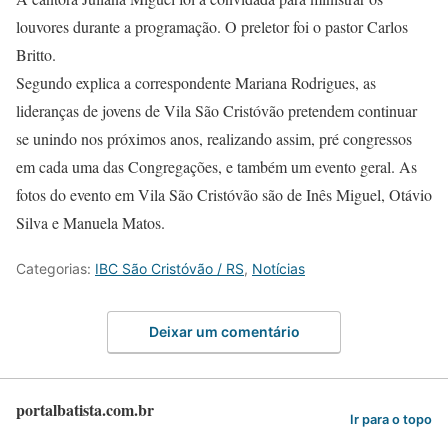
louvores durante a programação. O preletor foi o pastor Carlos
Britto.
Segundo explica a correspondente Mariana Rodrigues, as
lideranças de jovens de Vila São Cristóvão pretendem continuar
se unindo nos próximos anos, realizando assim, pré congressos
em cada uma das Congregações, e também um evento geral. As
fotos do evento em Vila São Cristóvão são de Inês Miguel, Otávio
Silva e Manuela Matos.
Categorias:
IBC São Cristóvão / RS
,
Notícias
Deixar um comentário
portalbatista.com.br
Ir para o topo