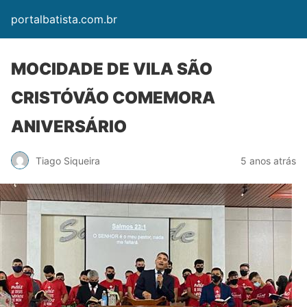
portalbatista.com.br
MOCIDADE DE VILA SÃO
CRISTÓVÃO COMEMORA
ANIVERSÁRIO
Tiago Siqueira
5 anos atrás