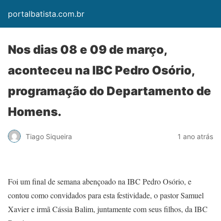
portalbatista.com.br
Nos dias 08 e 09 de março,
aconteceu na IBC Pedro Osório,
programação do Departamento de
Homens.
Tiago Siqueira
1 ano atrás
Foi um final de semana abençoado na IBC Pedro Osório, e
contou como convidados para esta festividade, o pastor Samuel
Xavier e irmã Cássia Balim, juntamente com seus filhos, da IBC