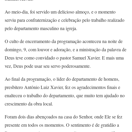
Ao meio-dia, foi servido um delicioso almoço, e o momento
serviu para confraternização e celebração pelo trabalho realizado
pelo departamento masculino na igreja.
O culto de encerramento da programação aconteceu na noite de
domingo, 9, com louvor e adoração, e a ministração da palavra de
Deus teve como convidado o pastor Samuel Xavier. E mais uma
vez, Deus pode usar seu servo poderosamente.
Ao final da programação, o líder do departamento de homens,
presbítero Antônio Luiz Xavier, fez os agradecimentos finais e
enalteceu o trabalho do departamento, que muito tem ajudado no
crescimento da obra local.
Foram dois dias abençoados na casa do Senhor, onde Ele se fez
presente em todos os momentos. O sentimento é de gratidão a