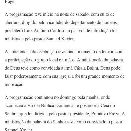
Bagé.
A programação teve início na noite de sábado, com culto de
abertura, dirigido pelo vice-líder do departamento de homens,
presbítero Luiz Antônio Cardoso, a palavra de introdução foi
ministrada pelo pastor Samuel Xavier.
A noite inicial da celebração teve ainda momento de louvor, com
a participação do grupo local e irmãos. A ministração da palavra
de Deus teve como convidada a irmã Cássia Balim. Deus pode
falar poderosamente com sua igreja, e foi um grande momento de
renovação.
A programação continuou no domingo pela manhã, onde
aconteceu a Escola Bíblica Dominical, e posterior a Ceia do
Senhor, que foi dirigida pelo pastor presidente, Primitivo Preza. A
ministração da palavra do Senhor teve como convidado o pastor
Samuel Xavier.