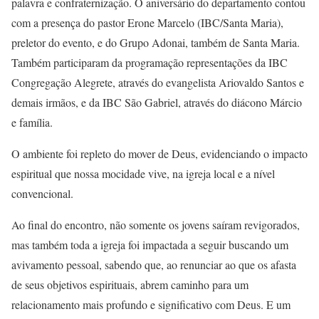
palavra e confraternização. O aniversário do departamento contou
com a presença do pastor Erone Marcelo (IBC/Santa Maria),
preletor do evento, e do Grupo Adonai, também de Santa Maria.
Também participaram da programação representações da IBC
Congregação Alegrete, através do evangelista Ariovaldo Santos e
demais irmãos, e da IBC São Gabriel, através do diácono Márcio
e família.
O ambiente foi repleto do mover de Deus, evidenciando o impacto
espiritual que nossa mocidade vive, na igreja local e a nível
convencional.
Ao final do encontro, não somente os jovens saíram revigorados,
mas também toda a igreja foi impactada a seguir buscando um
avivamento pessoal, sabendo que, ao renunciar ao que os afasta
de seus objetivos espirituais, abrem caminho para um
relacionamento mais profundo e significativo com Deus. E um