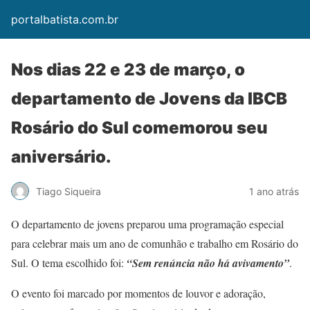
portalbatista.com.br
Nos dias 22 e 23 de março, o
departamento de Jovens da IBCB
Rosário do Sul comemorou seu
aniversário.
Tiago Siqueira
1 ano atrás
O departamento de jovens preparou uma programação especial
para celebrar mais um ano de comunhão e trabalho em Rosário do
Sul. O tema escolhido foi:
“Sem renúncia não há avivamento”
.
O evento foi marcado por momentos de louvor e adoração,