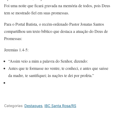
Foi uma noite que ficará gravada na memória de todos, pois Deus
tem se mostrado fiel em suas promessas.
Para o Portal Batista, o recém-ordenado Pastor Jonatas Santos
compartilhou um texto bíblico que destaca a atuação do Deus de
Promessas:
Jeremias 1.4-5:
“Assim veio a mim a palavra do Senhor, dizendo:
Antes que te formasse no ventre, te conheci, e antes que saísse
da madre, te santifiquei; às nações te dei por profeta.”
Categorias:
Destaques
,
IBC Santa Rosa/RS