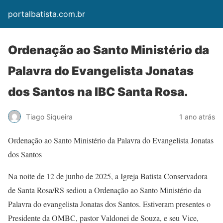
portalbatista.com.br
Ordenação ao Santo Ministério da
Palavra do Evangelista Jonatas
dos Santos na IBC Santa Rosa.
Tiago Siqueira
1 ano atrás
Ordenação ao Santo Ministério da Palavra do Evangelista Jonatas
dos Santos
Na noite de 12 de junho de 2025, a Igreja Batista Conservadora
de Santa Rosa/RS sediou a Ordenação ao Santo Ministério da
Palavra do evangelista Jonatas dos Santos. Estiveram presentes o
Presidente da OMBC, pastor Valdonei de Souza, e seu Vice,