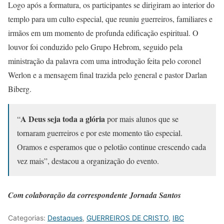
Logo após a formatura, os participantes se dirigiram ao interior do
templo para um culto especial, que reuniu guerreiros, familiares e
irmãos em um momento de profunda edificação espiritual. O
louvor foi conduzido pelo Grupo Hebrom, seguido pela
ministração da palavra com uma introdução feita pelo coronel
Werlon e a mensagem final trazida pelo general e pastor Darlan
Biberg.
A Deus seja toda a glória
“
por mais alunos que se
tornaram guerreiros e por este momento tão especial.
Oramos e esperamos que o pelotão continue crescendo cada
vez mais”, destacou a organização do evento.
Com colaboração da correspondente Jornada Santos
Categorias:
Destaques
,
GUERREIROS DE CRISTO
,
IBC