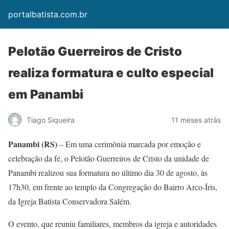
portalbatista.com.br
Pelotão Guerreiros de Cristo
realiza formatura e culto especial
em Panambi
Tiago Siqueira
11 meses atrás
Panambi (RS)
– Em uma cerimônia marcada por emoção e
celebração da fé, o Pelotão Guerreiros de Cristo da unidade de
Panambi realizou sua formatura no último dia 30 de agosto, às
17h30, em frente ao templo da Congregação do Bairro Arco-Íris,
da Igreja Batista Conservadora Salém.
O evento, que reuniu familiares, membros da igreja e autoridades