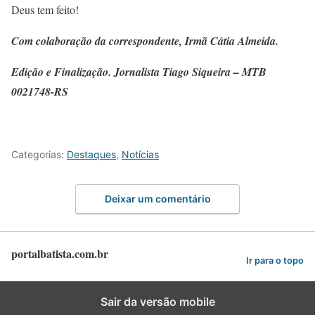
Deus tem feito!
Com colaboração da correspondente, Irmã Cátia Almeida.
Edição e Finalização. Jornalista Tiago Siqueira – MTB
0021748-RS
Categorias:
Destaques
,
Notícias
Deixar um comentário
portalbatista.com.br
Ir para o topo
Sair da versão mobile