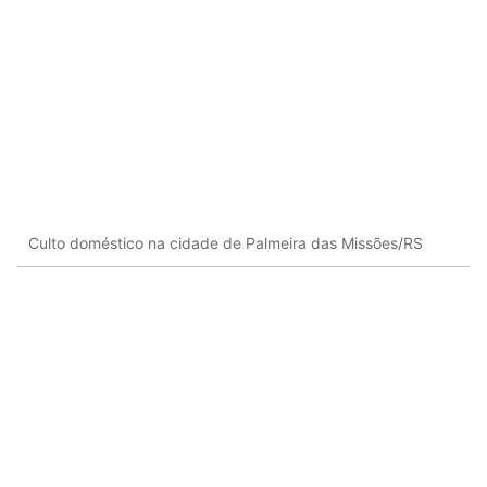
Culto doméstico na cidade de Palmeira das Missões/RS