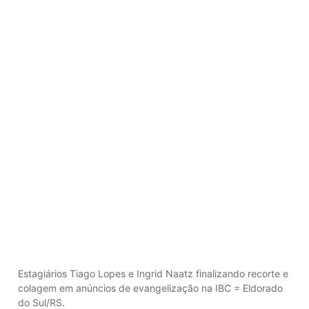
Estagiários Tiago Lopes e Ingrid Naatz finalizando recorte e
colagem em anúncios de evangelização na IBC = Eldorado
do Sul/RS.