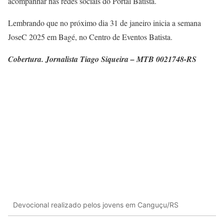
acompanhar nas redes sociais do Portal Batista.
Lembrando que no próximo dia 31 de janeiro inicia a semana
JoseC 2025 em Bagé, no Centro de Eventos Batista.
Cobertura. Jornalista Tiago Siqueira – MTB 0021748-RS
Devocional realizado pelos jovens em Canguçu/RS