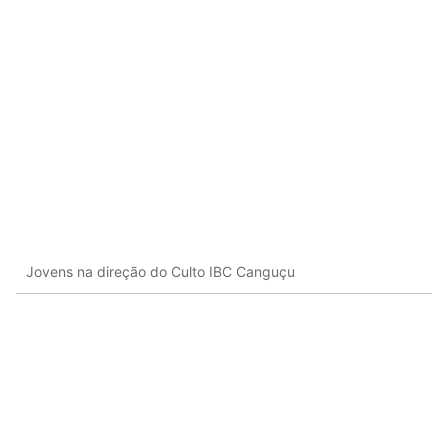
Jovens na direção do Culto IBC Canguçu