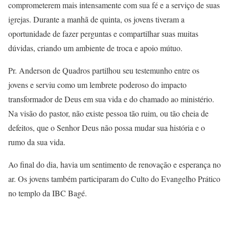
comprometerem mais intensamente com sua fé e a serviço de suas
igrejas. Durante a manhã de quinta, os jovens tiveram a
oportunidade de fazer perguntas e compartilhar suas muitas
dúvidas, criando um ambiente de troca e apoio mútuo.
Pr. Anderson de Quadros partilhou seu testemunho entre os
jovens e serviu como um lembrete poderoso do impacto
transformador de Deus em sua vida e do chamado ao ministério.
Na visão do pastor, não existe pessoa tão ruim, ou tão cheia de
defeitos, que o Senhor Deus não possa mudar sua história e o
rumo da sua vida.
Ao final do dia, havia um sentimento de renovação e esperança no
ar. Os jovens também participaram do Culto do Evangelho Prático
no templo da IBC Bagé.