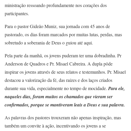
ministração ressoando profundamente nos corações dos
participantes.
Para o pastor Gideão Muniz, sua jornada com 45 anos de
pastorado, os dias foram marcados por muitas lutas, perdas, mas
sobretudo a soberania de Deus o guiou até aqui.
Pela parte da manhã, os jovens puderam ter uma dobradinha. Pr
Anderson de Quadros e Pr. Misael Cabreira. A dupla pôde
inspirar os jovens através de seus relatos e testemunhos. Pr. Misael
destacou a valorização da fé, das raízes e dos laços criados
durante sua vida, especialmente no tempo de mocidade.
Para ele,
naqueles dias, foram muitos os chamados que vieram ser
confirmados, porque se mantiveram leais a Deus e sua palavra.
As palavras dos pastores trouxeram não apenas inspiração, mas
também um convite à ação, incentivando os jovens a se