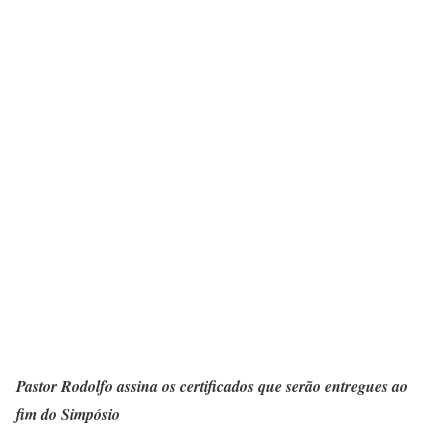
Pastor Rodolfo assina os certificados que serão entregues ao
fim do Simpósio