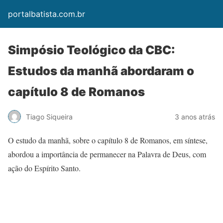
portalbatista.com.br
Simpósio Teológico da CBC:
Estudos da manhã abordaram o
capítulo 8 de Romanos
Tiago Siqueira
3 anos atrás
O estudo da manhã, sobre o capítulo 8 de Romanos, em síntese,
abordou a importância de permanecer na Palavra de Deus, com
ação do Espírito Santo.