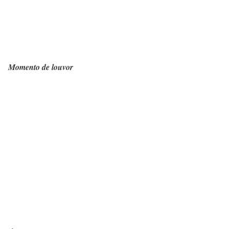
Momento de louvor