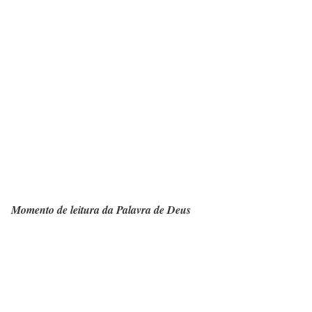
Momento de leitura da Palavra de Deus