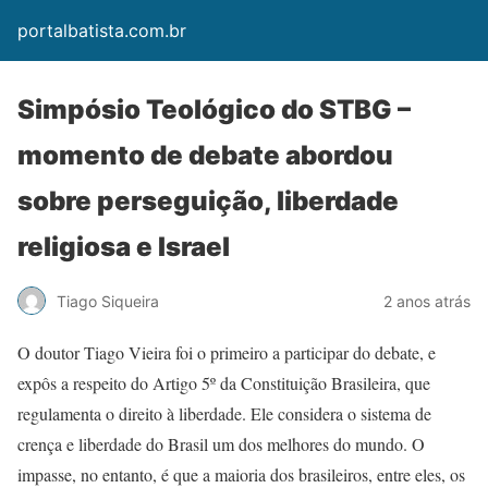
portalbatista.com.br
Simpósio Teológico do STBG –
momento de debate abordou
sobre perseguição, liberdade
religiosa e Israel
Tiago Siqueira
2 anos atrás
O doutor Tiago Vieira foi o primeiro a participar do debate, e
expôs a respeito do Artigo 5º da Constituição Brasileira, que
regulamenta o direito à liberdade. Ele considera o sistema de
crença e liberdade do Brasil um dos melhores do mundo. O
impasse, no entanto, é que a maioria dos brasileiros, entre eles, os