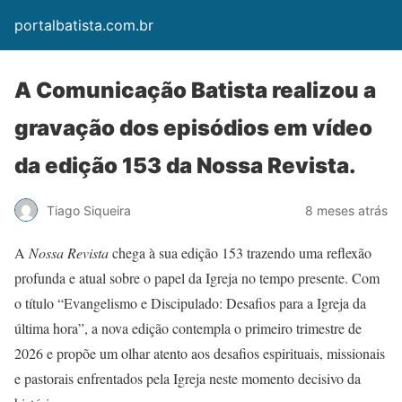
portalbatista.com.br
A Comunicação Batista realizou a
gravação dos episódios em vídeo
da edição 153 da Nossa Revista.
Tiago Siqueira
8 meses atrás
A
Nossa Revista
chega à sua edição 153 trazendo uma reflexão
profunda e atual sobre o papel da Igreja no tempo presente. Com
o título “Evangelismo e Discipulado: Desafios para a Igreja da
última hora”, a nova edição contempla o primeiro trimestre de
2026 e propõe um olhar atento aos desafios espirituais, missionais
e pastorais enfrentados pela Igreja neste momento decisivo da