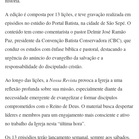
história.
A edição é composta por 13 lições, e teve gravação realizada em
episódios no estúdio do Portal Batista, na cidade de São Sepé. O
conteúdo tem como comentarista o pastor Delmir José Ramão
Paz, presidente da Convenção Batista Conservadora (CBC), que
conduz os estudos com ênfase bíblica e pastoral, destacando a
urgência do anúncio do evangelho da salvação e a
responsabilidade do discipulado cristão.
Ao longo das lições, a
Nossa Revista
provoca a Igreja a uma
reflexão profunda sobre sua missão, especialmente diante da
necessidade emergente de evangelizar e formar discípulos
comprometidos com o Reino de Deus. O material busca despertar
líderes e membros para um engajamento mais consciente e ativo
no trabalho da Igreja nesta “última hora”.
Os 13 episódios terão lançamento semanal, sempre aos sábados,