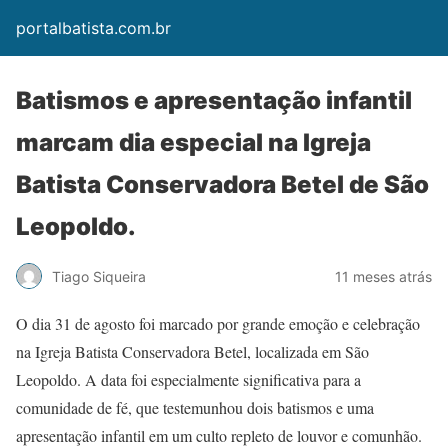
portalbatista.com.br
Batismos e apresentação infantil
marcam dia especial na Igreja
Batista Conservadora Betel de São
Leopoldo.
Tiago Siqueira
11 meses atrás
O dia 31 de agosto foi marcado por grande emoção e celebração
na Igreja Batista Conservadora Betel, localizada em São
Leopoldo. A data foi especialmente significativa para a
comunidade de fé, que testemunhou dois batismos e uma
apresentação infantil em um culto repleto de louvor e comunhão.