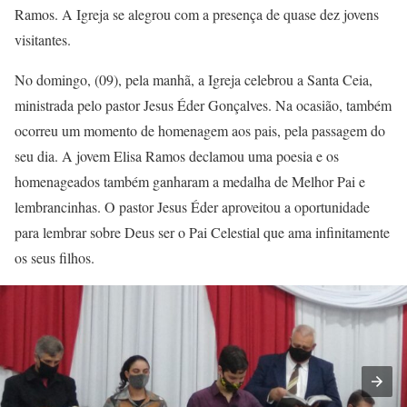
Ramos. A Igreja se alegrou com a presença de quase dez jovens
visitantes.
No domingo, (09), pela manhã, a Igreja celebrou a Santa Ceia,
ministrada pelo pastor Jesus Éder Gonçalves. Na ocasião, também
ocorreu um momento de homenagem aos pais, pela passagem do
seu dia. A jovem Elisa Ramos declamou uma poesia e os
homenageados também ganharam a medalha de Melhor Pai e
lembrancinhas. O pastor Jesus Éder aproveitou a oportunidade
para lembrar sobre Deus ser o Pai Celestial que ama infinitamente
os seus filhos.