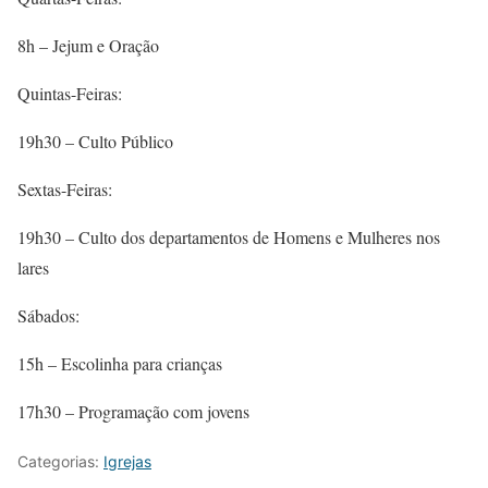
8h – Jejum e Oração
Quintas-Feiras:
19h30 – Culto Público
Sextas-Feiras:
19h30 – Culto dos departamentos de Homens e Mulheres nos
lares
Sábados:
15h – Escolinha para crianças
17h30 – Programação com jovens
Categorias:
Igrejas