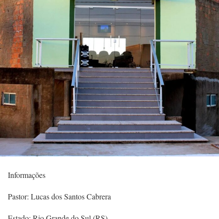
Informações
Pastor: Lucas dos Santos Cabrera
Estado: Rio Grande do Sul (RS)