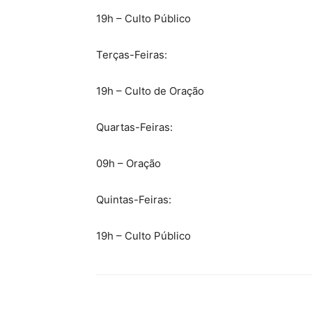
19h – Culto Público
Terças-Feiras:
19h – Culto de Oração
Quartas-Feiras:
09h – Oração
Quintas-Feiras:
19h – Culto Público