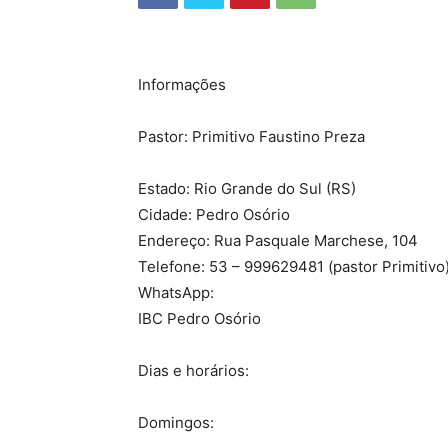
Informações
Pastor: Primitivo Faustino Preza
Estado: Rio Grande do Sul (RS)
Cidade: Pedro Osório
Endereço: Rua Pasquale Marchese, 104
Telefone: 53 – 999629481 (pastor Primitivo
WhatsApp:
IBC Pedro Osório
Dias e horários:
Domingos: