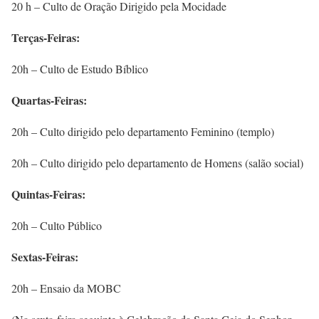
20 h – Culto de Oração Dirigido pela Mocidade
Terças-Feiras:
20h – Culto de Estudo Bíblico
Quartas-Feiras:
20h – Culto dirigido pelo departamento Feminino (templo)
20h – Culto dirigido pelo departamento de Homens (salão social)
Quintas-Feiras:
20h – Culto Público
Sextas-Feiras:
20h – Ensaio da MOBC