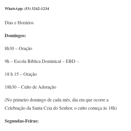
WhatsApp
: (53) 3242-1234
Dias e Horários
Domingos:
8h30 – Oração
9h – Escola Bíblica Dominical – EBD –
18 h 15 – Oração
18h30 – Culto de Adoração
(No primeiro domingo de cada mês, dia em que ocorre a
Celebração da Santa Ceia do Senhor, o culto começa às 18h)
Segundas-Feiras: