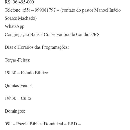
RS, 96.495-000
Telefone: (55) – 999081797 – (contato do pastor Manoel Inácio
Soares Machado)
WhatsApp:
Congregação Batista Conservadora de Candiota/RS
Dias e Horários das Programações:
Terças-Feiras:
19h30 – Estudo Bíblico
Quintas-Feiras:
19h30 – Culto
Domingos:
09h – Escola Bíblica Dominical – EBD –