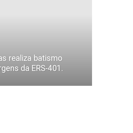
s realiza batismo
gens da ERS-401.